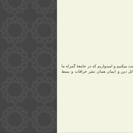
میکنیم و امیدواریم که در جامعۀ گمراه ما
ئل دین و ایمان همان نشر خرافات و بسط