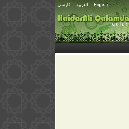
English
العربية
فارسی